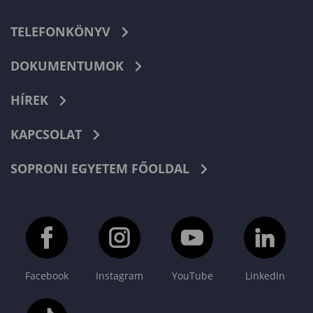
TELEFONKÖNYV
DOKUMENTUMOK
HÍREK
KAPCSOLAT
SOPRONI EGYETEM FŐOLDAL
Facebook
Instagram
YouTube
LinkedIn