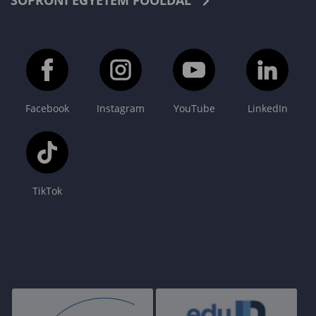
SOPRONI EGYETEM FŐOLDAL
Facebook
Instagram
YouTube
LinkedIn
TikTok