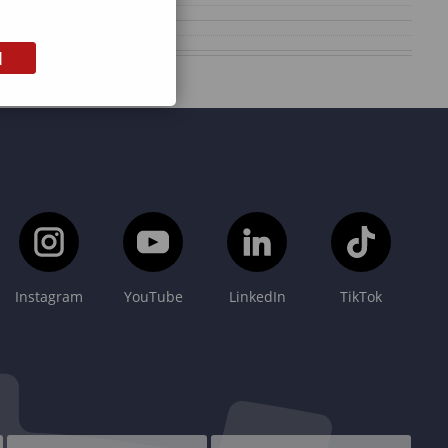
M
Instagram
YouTube
LinkedIn
TikTok