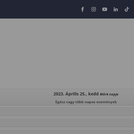
2023. Április 25., kedd
Márk napja
Egész vagy több napos események