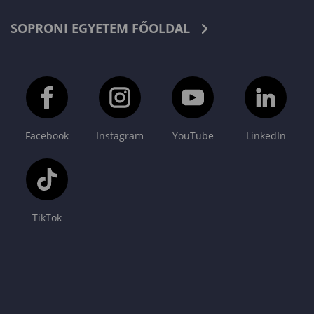
SOPRONI EGYETEM FŐOLDAL
Facebook
Instagram
YouTube
LinkedIn
TikTok