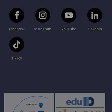
Facebook
Instagram
YouTube
LinkedIn
TikTok