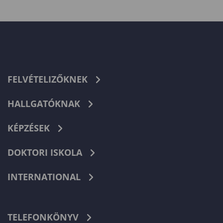
FELVÉTELIZŐKNEK
HALLGATÓKNAK
KÉPZÉSEK
DOKTORI ISKOLA
INTERNATIONAL
TELEFONKÖNYV