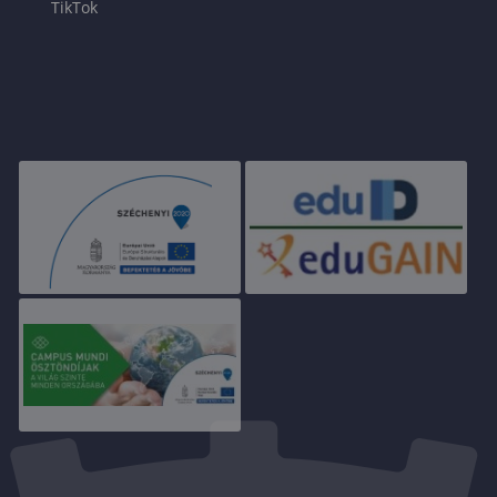
TikTok