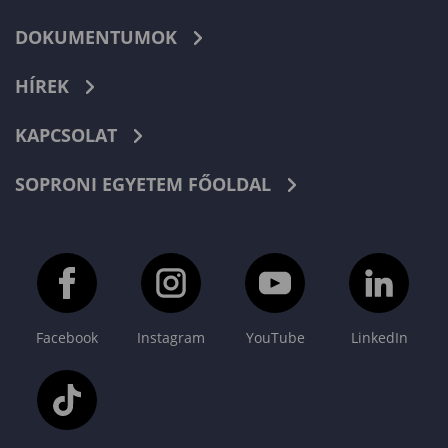
DOKUMENTUMOK
HÍREK
KAPCSOLAT
SOPRONI EGYETEM FŐOLDAL
Facebook
Instagram
YouTube
LinkedIn