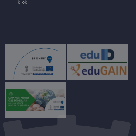
TikTok