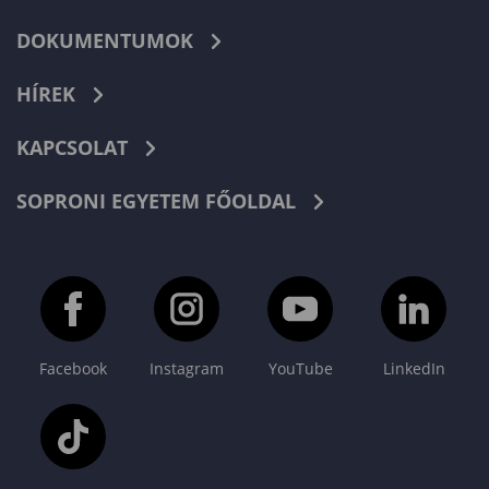
DOKUMENTUMOK
HÍREK
KAPCSOLAT
SOPRONI EGYETEM FŐOLDAL
Facebook
Instagram
YouTube
LinkedIn