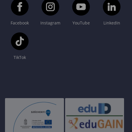
Facebook
Instagram
YouTube
LinkedIn
TikTok