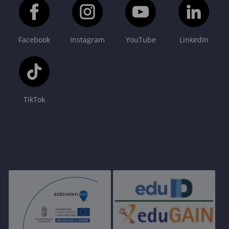
Facebook
Instagram
YouTube
LinkedIn
TikTok