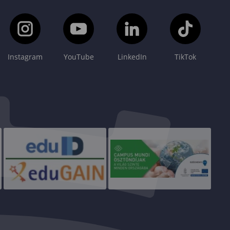
Instagram
YouTube
LinkedIn
TikTok