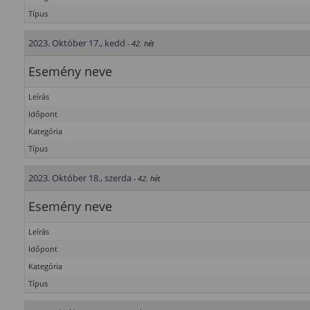
Típus
2023. Október 17., kedd
- 42. hét
Esemény neve
Leírás
Időpont
Kategória
Típus
2023. Október 18., szerda
- 42. hét
Esemény neve
Leírás
Időpont
Kategória
Típus