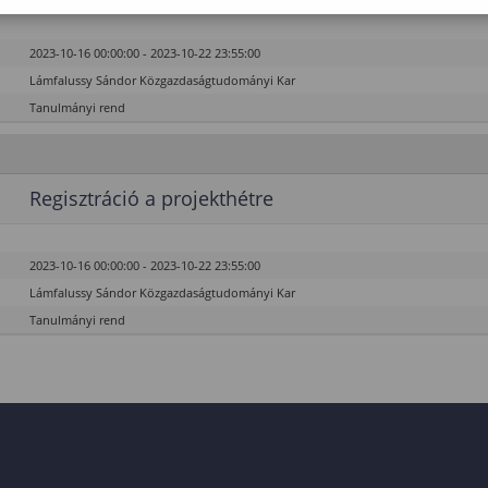
2023-10-16 00:00:00 - 2023-10-22 23:55:00
Lámfalussy Sándor Közgazdaságtudományi Kar
Tanulmányi rend
Regisztráció a projekthétre
2023-10-16 00:00:00 - 2023-10-22 23:55:00
Lámfalussy Sándor Közgazdaságtudományi Kar
Tanulmányi rend