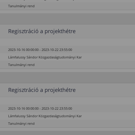
Tanulmányi rend
Regisztráció a projekthétre
2023-10-16 00:00:00 - 2023-10-22 23:55:00
Lámfalussy Sándor Közgazdaságtudományi Kar
Tanulmányi rend
Regisztráció a projekthétre
2023-10-16 00:00:00 - 2023-10-22 23:55:00
Lámfalussy Sándor Közgazdaságtudományi Kar
Tanulmányi rend