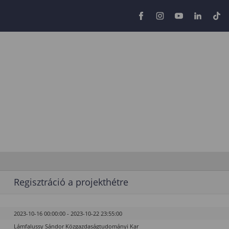
Regisztráció a projekthétre
2023-10-16 00:00:00 - 2023-10-22 23:55:00
Lámfalussy Sándor Közgazdaságtudományi Kar