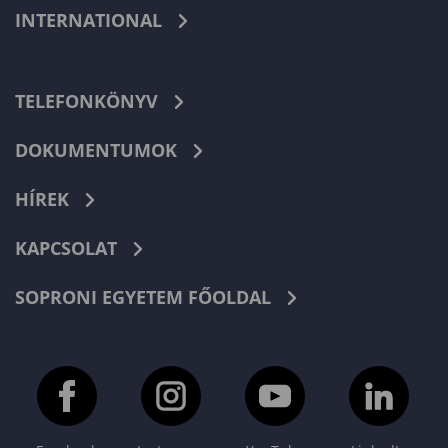
INTERNATIONAL
TELEFONKÖNYV
DOKUMENTUMOK
HÍREK
KAPCSOLAT
SOPRONI EGYETEM FŐOLDAL