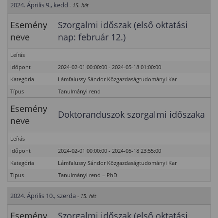
2024. Április 9., kedd
- 15. hét
Esemény
Szorgalmi időszak (első oktatási
neve
nap: február 12.)
Leírás
Időpont
2024-02-01 00:00:00 - 2024-05-18 01:00:00
Kategória
Lámfalussy Sándor Közgazdaságtudományi Kar
Típus
Tanulmányi rend
Esemény
Doktoranduszok szorgalmi időszaka
neve
Leírás
Időpont
2024-02-01 00:00:00 - 2024-05-18 23:55:00
Kategória
Lámfalussy Sándor Közgazdaságtudományi Kar
Típus
Tanulmányi rend – PhD
2024. Április 10., szerda
- 15. hét
Esemény
Szorgalmi időszak (első oktatási