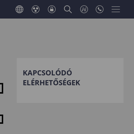
KAPCSOLÓDÓ
ELÉRHETŐSÉGEK