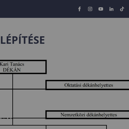
LÉPÍTÉSE