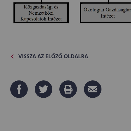
VISSZA AZ ELŐZŐ OLDALRA