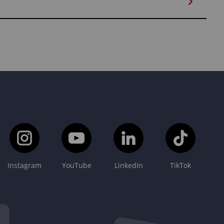
Instagram
YouTube
LinkedIn
TikTok