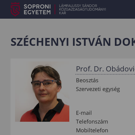
SZÉCHENYI ISTVÁN DO
Prof. Dr. Obádovic
Beosztás
Szervezeti egység
E-mail
Telefonszám
Mobiltelefon