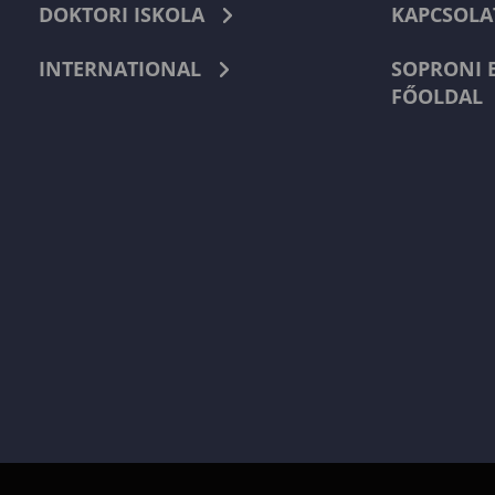
DOKTORI ISKOLA
KAPCSOLA
INTERNATIONAL
SOPRONI 
FŐOLDAL