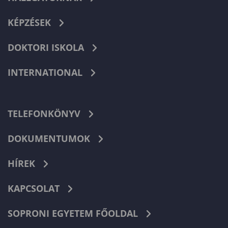
KÉPZÉSEK
DOKTORI ISKOLA
INTERNATIONAL
TELEFONKÖNYV
DOKUMENTUMOK
HÍREK
KAPCSOLAT
SOPRONI EGYETEM FŐOLDAL