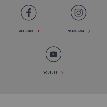
FACEBOOK
INSTAGRAM
YOUTUBE