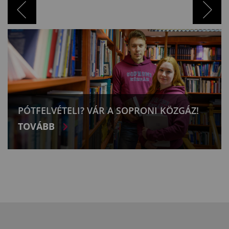
PÓTFELVÉTELI? VÁR A SOPRONI KÖZGÁZ!
TOVÁBB