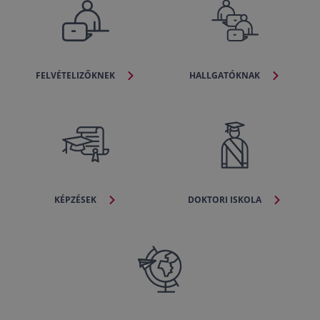
FELVÉTELIZŐKNEK
HALLGATÓKNAK
KÉPZÉSEK
DOKTORI ISKOLA