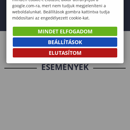
google.com-ra, mert nem tudjuk megjeleníteni a
weboldalunkat. Beállítások gombra kattintva tudja
módosítani az engedélyezett cookie-kat.
MINDET ELFOGADOM
BEÁLLÍTÁSOK
ELUTASÍTOM
ESEMÉNYEK