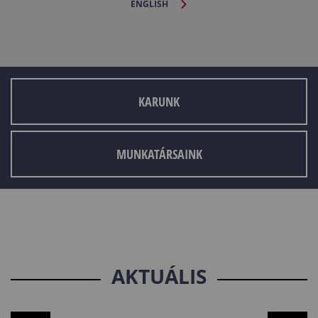
ENGLISH
KARUNK
MUNKATÁRSAINK
AKTUÁLIS