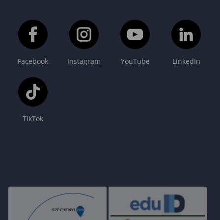
Facebook
Instagram
YouTube
LinkedIn
TikTok