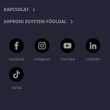
KAPCSOLAT
SOPRONI EGYETEM FŐOLDAL
Facebook
Instagram
YouTube
LinkedIn
TikTok