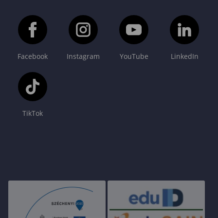
Facebook
Instagram
YouTube
LinkedIn
TikTok