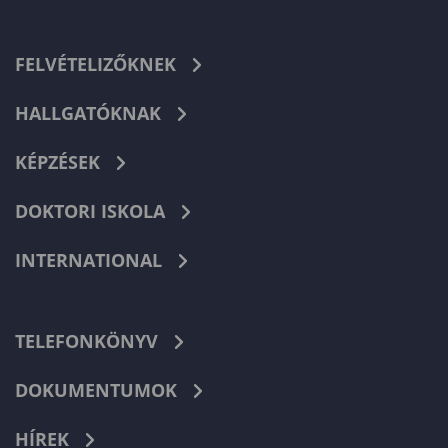
FELVÉTELIZŐKNEK
HALLGATÓKNAK
KÉPZÉSEK
DOKTORI ISKOLA
INTERNATIONAL
TELEFONKÖNYV
DOKUMENTUMOK
HÍREK