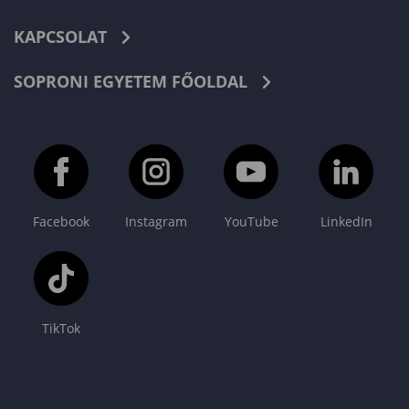
KAPCSOLAT
SOPRONI EGYETEM FŐOLDAL
Facebook
Instagram
YouTube
LinkedIn
TikTok