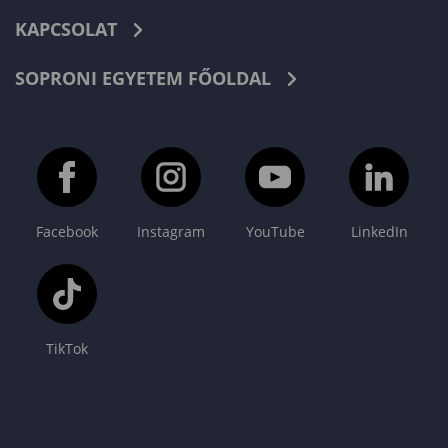
KAPCSOLAT
SOPRONI EGYETEM FŐOLDAL
Facebook
Instagram
YouTube
LinkedIn
TikTok