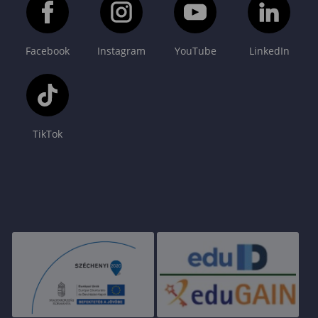
Facebook
Instagram
YouTube
LinkedIn
TikTok