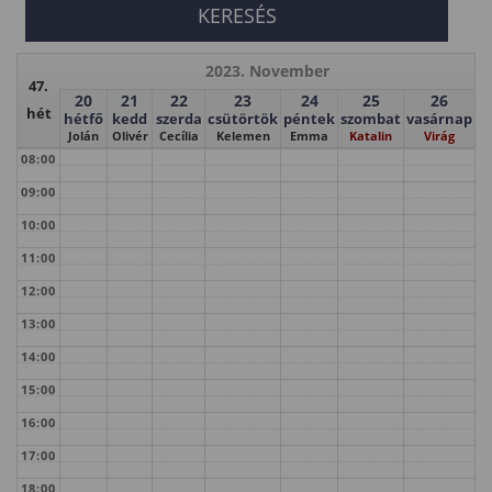
2023. November
47.
20
21
22
23
24
25
26
hét
hétfő
kedd
szerda
csütörtök
péntek
szombat
vasárnap
Jolán
Olivér
Cecília
Kelemen
Emma
Katalin
Virág
08:00
09:00
10:00
11:00
12:00
13:00
14:00
15:00
16:00
17:00
18:00