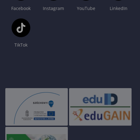
Facebook
Instagram
YouTube
LinkedIn
TikTok