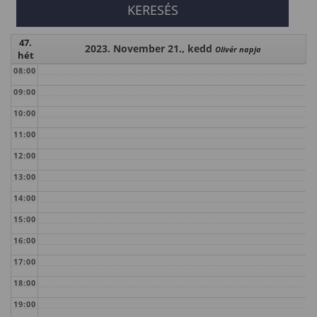
47.
2023. November 21., kedd
Olivér napja
hét
08:00
09:00
10:00
11:00
12:00
13:00
14:00
15:00
16:00
17:00
18:00
19:00