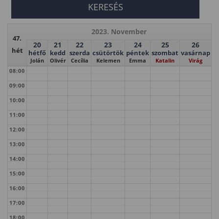
2023. November
47.
20
21
22
23
24
25
26
hét
hétfő
kedd
szerda
csütörtök
péntek
szombat
vasárnap
Jolán
Olivér
Cecília
Kelemen
Emma
Katalin
Virág
08:00
09:00
10:00
11:00
12:00
13:00
14:00
15:00
16:00
17:00
18:00