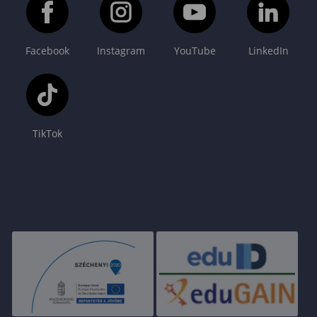
Facebook
Instagram
YouTube
LinkedIn
TikTok