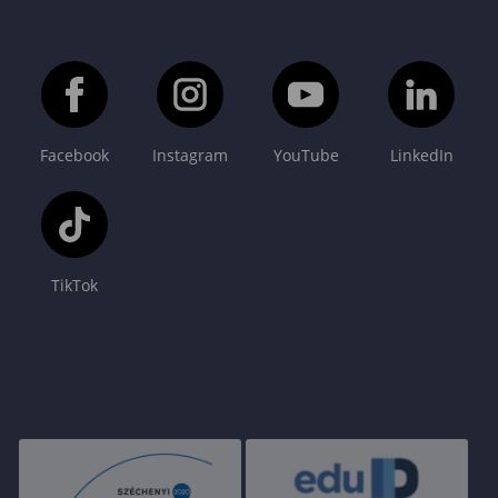
Facebook
Instagram
YouTube
LinkedIn
TikTok