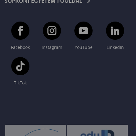
SOPRONI EGYETEM FŐOLDAL
Facebook
Instagram
YouTube
LinkedIn
TikTok