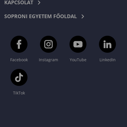
KAPCSOLAT
SOPRONI EGYETEM FŐOLDAL
Facebook
Instagram
YouTube
LinkedIn
TikTok