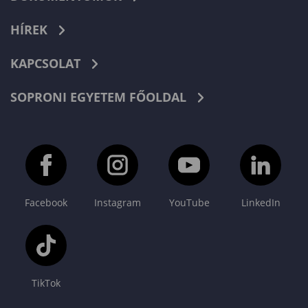
HÍREK
KAPCSOLAT
SOPRONI EGYETEM FŐOLDAL
Facebook
Instagram
YouTube
LinkedIn
TikTok