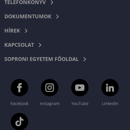
TELEFONKÖNYV
DOKUMENTUMOK
HÍREK
KAPCSOLAT
SOPRONI EGYETEM FŐOLDAL
Facebook
Instagram
YouTube
LinkedIn