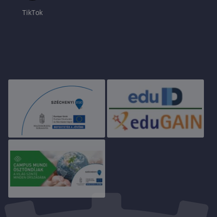
TikTok