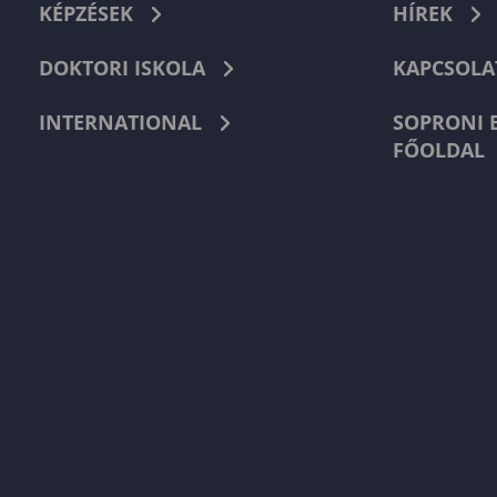
KÉPZÉSEK
HÍREK
DOKTORI ISKOLA
KAPCSOLA
INTERNATIONAL
SOPRONI 
FŐOLDAL