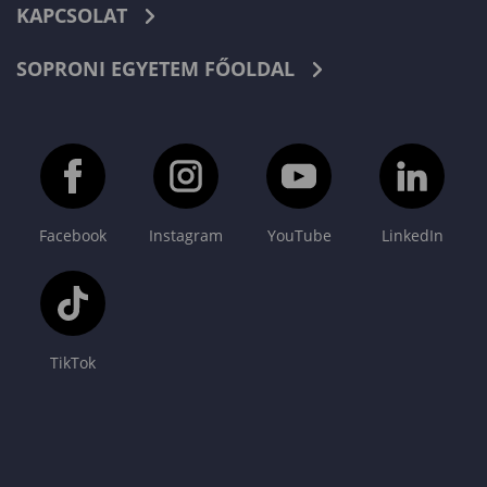
KAPCSOLAT
SOPRONI EGYETEM FŐOLDAL
Facebook
Instagram
YouTube
LinkedIn
TikTok