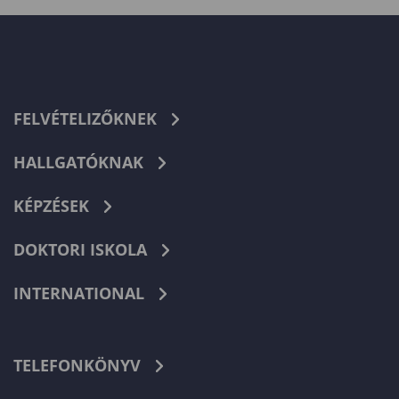
FELVÉTELIZŐKNEK
HALLGATÓKNAK
KÉPZÉSEK
DOKTORI ISKOLA
INTERNATIONAL
TELEFONKÖNYV