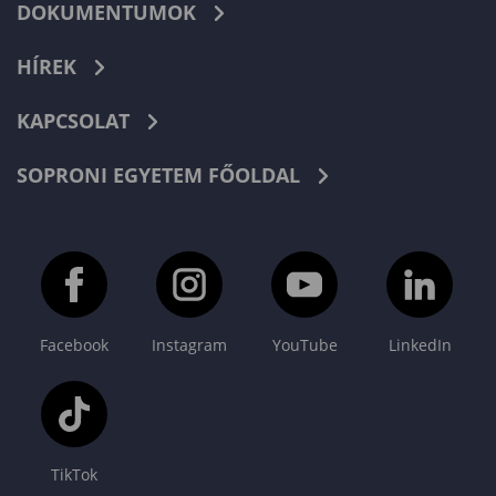
DOKUMENTUMOK
HÍREK
KAPCSOLAT
SOPRONI EGYETEM FŐOLDAL
Facebook
Instagram
YouTube
LinkedIn
TikTok