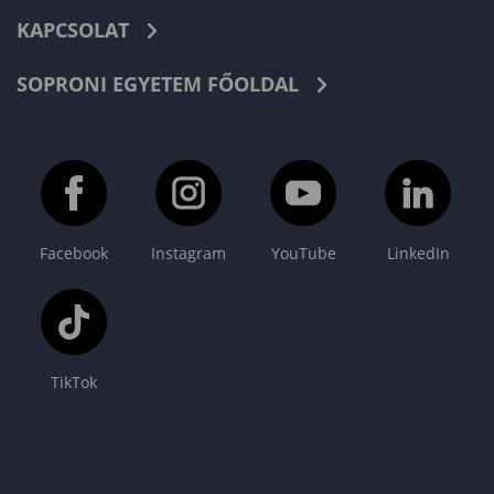
KAPCSOLAT
SOPRONI EGYETEM FŐOLDAL
Facebook
Instagram
YouTube
LinkedIn
TikTok