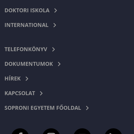
DOKTORI ISKOLA
INTERNATIONAL
TELEFONKÖNYV
DOKUMENTUMOK
HÍREK
KAPCSOLAT
SOPRONI EGYETEM FŐOLDAL