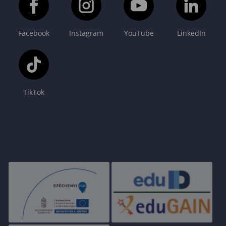
Facebook
Instagram
YouTube
LinkedIn
TikTok