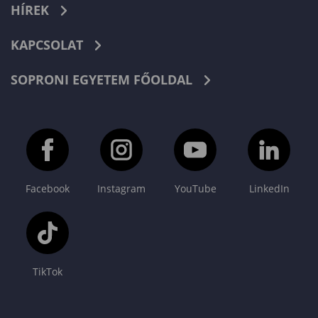
HÍREK
KAPCSOLAT
SOPRONI EGYETEM FŐOLDAL
Facebook
Instagram
YouTube
LinkedIn
TikTok