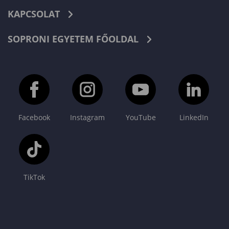
KAPCSOLAT
SOPRONI EGYETEM FŐOLDAL
Facebook
Instagram
YouTube
LinkedIn
TikTok