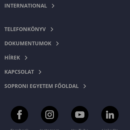
INTERNATIONAL
TELEFONKÖNYV
DOKUMENTUMOK
HÍREK
KAPCSOLAT
SOPRONI EGYETEM FŐOLDAL