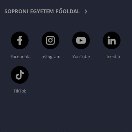
SOPRONI EGYETEM FŐOLDAL
Facebook
Instagram
YouTube
LinkedIn
TikTok