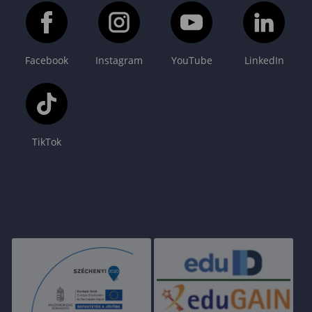
Facebook
Instagram
YouTube
LinkedIn
TikTok