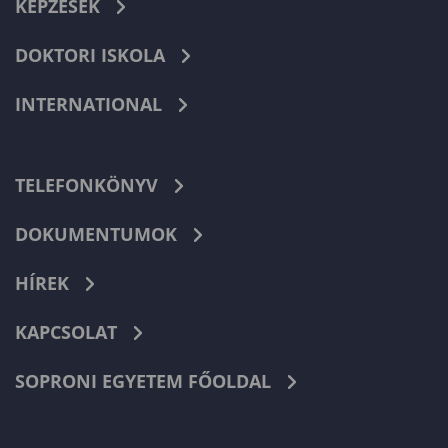
KÉPZÉSEK
DOKTORI ISKOLA
INTERNATIONAL
TELEFONKÖNYV
DOKUMENTUMOK
HÍREK
KAPCSOLAT
SOPRONI EGYETEM FŐOLDAL