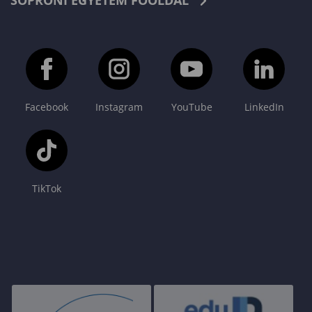
SOPRONI EGYETEM FŐOLDAL
Facebook
Instagram
YouTube
LinkedIn
TikTok