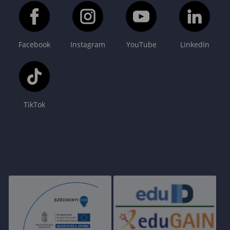
Facebook
Instagram
YouTube
LinkedIn
TikTok