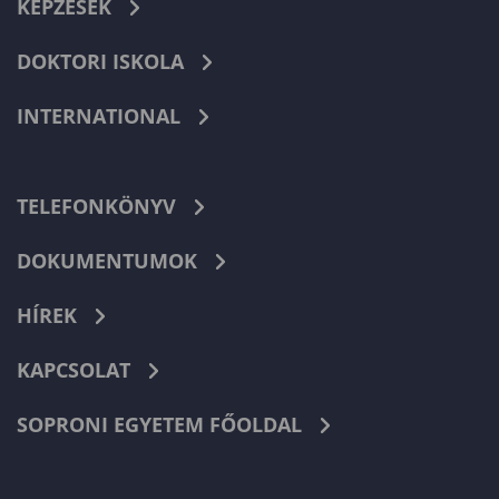
KÉPZÉSEK
DOKTORI ISKOLA
INTERNATIONAL
TELEFONKÖNYV
DOKUMENTUMOK
HÍREK
KAPCSOLAT
SOPRONI EGYETEM FŐOLDAL