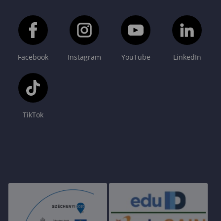
Facebook
Instagram
YouTube
LinkedIn
TikTok