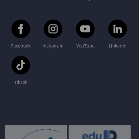
Facebook
Instagram
YouTube
LinkedIn
TikTok