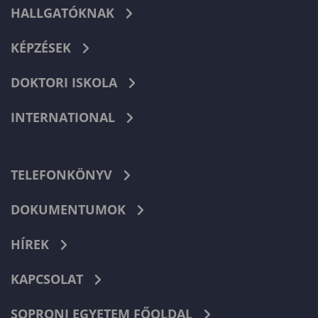
HALLGATÓKNAK
KÉPZÉSEK
DOKTORI ISKOLA
INTERNATIONAL
TELEFONKÖNYV
DOKUMENTUMOK
HÍREK
KAPCSOLAT
SOPRONI EGYETEM FŐOLDAL