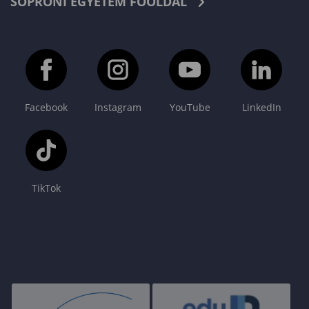
SOPRONI EGYETEM FŐOLDAL
Facebook
Instagram
YouTube
LinkedIn
TikTok