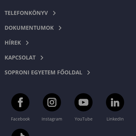
TELEFONKÖNYV
DOKUMENTUMOK
HÍREK
KAPCSOLAT
SOPRONI EGYETEM FŐOLDAL
Facebook
Instagram
YouTube
LinkedIn