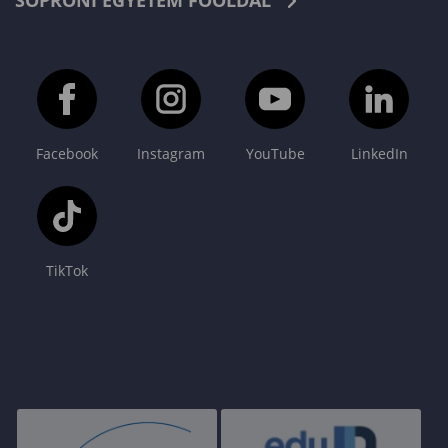
SOPRONI EGYETEM FŐOLDAL
Facebook
Instagram
YouTube
LinkedIn
TikTok