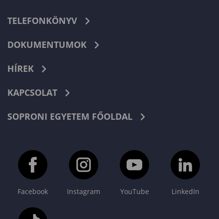
TELEFONKÖNYV
DOKUMENTUMOK
HÍREK
KAPCSOLAT
SOPRONI EGYETEM FŐOLDAL
Facebook
Instagram
YouTube
LinkedIn