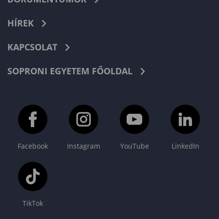
HÍREK
KAPCSOLAT
SOPRONI EGYETEM FŐOLDAL
Facebook
Instagram
YouTube
LinkedIn
TikTok