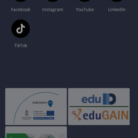
Facebook
Instagram
YouTube
LinkedIn
TikTok