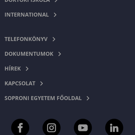
INTERNATIONAL
TELEFONKÖNYV
DOKUMENTUMOK
HÍREK
KAPCSOLAT
SOPRONI EGYETEM FŐOLDAL