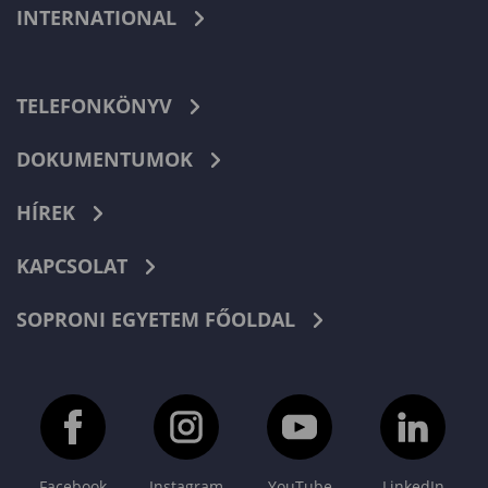
INTERNATIONAL
TELEFONKÖNYV
DOKUMENTUMOK
HÍREK
KAPCSOLAT
SOPRONI EGYETEM FŐOLDAL
Facebook
Instagram
YouTube
LinkedIn