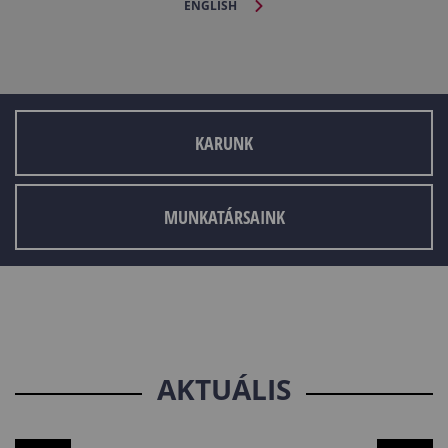
ENGLISH
KARUNK
MUNKATÁRSAINK
AKTUÁLIS