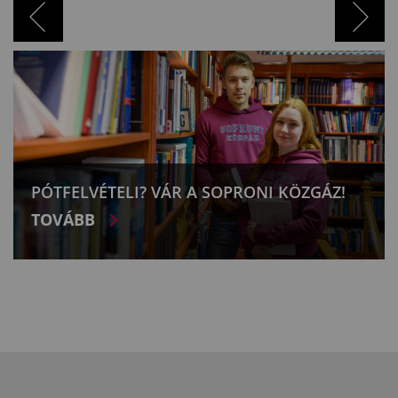
PÓTFELVÉTELI? VÁR A SOPRONI KÖZGÁZ!
TOVÁBB