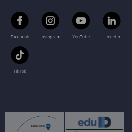
Facebook
Instagram
YouTube
LinkedIn
TikTok