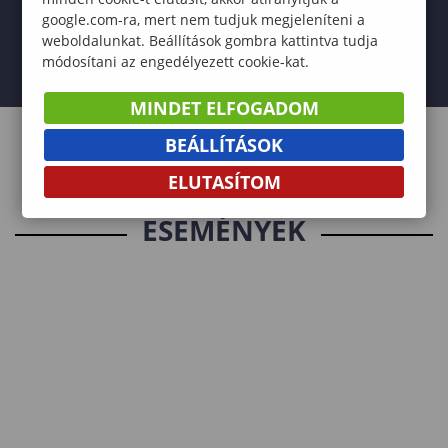
google.com-ra, mert nem tudjuk megjeleníteni a
weboldalunkat. Beállítások gombra kattintva tudja
módosítani az engedélyezett cookie-kat.
MINDET ELFOGADOM
BEÁLLÍTÁSOK
ELUTASÍTOM
ESEMÉNYEK