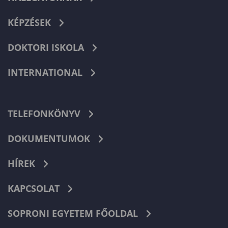
KÉPZÉSEK
DOKTORI ISKOLA
INTERNATIONAL
TELEFONKÖNYV
DOKUMENTUMOK
HÍREK
KAPCSOLAT
SOPRONI EGYETEM FŐOLDAL