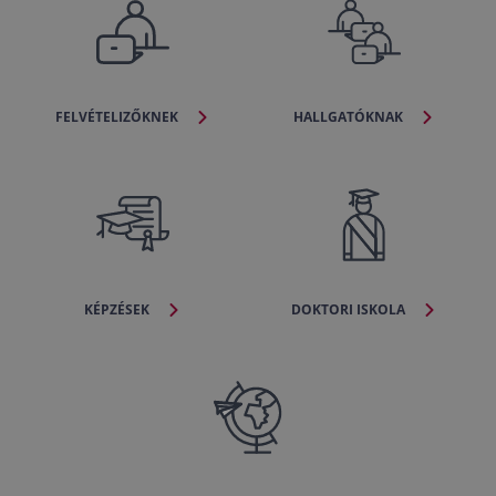
FELVÉTELIZŐKNEK
HALLGATÓKNAK
KÉPZÉSEK
DOKTORI ISKOLA