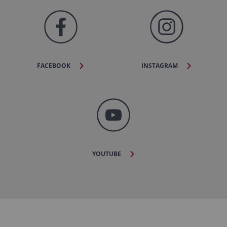
FACEBOOK
INSTAGRAM
YOUTUBE