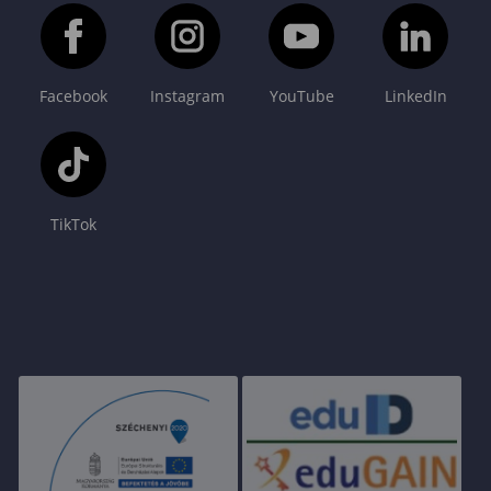
Facebook
Instagram
YouTube
LinkedIn
TikTok