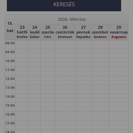
2026. Március
13.
23
24
25
26
27
28
29
hét
hétfő
kedd
szerda
csütörtök
péntek
szombat
vasárnap
Emőke
Gábor
Irén
Emánuel
Hajnalka
Gedeon
Auguszta
08:00
09:00
10:00
11:00
12:00
13:00
14:00
15:00
16:00
17:00
18:00