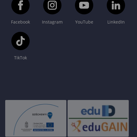
Facebook
Instagram
YouTube
LinkedIn
TikTok